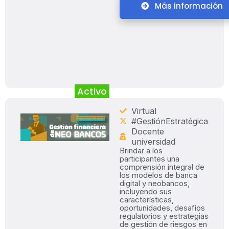
Más información
Activo
Virtual
#GestiónEstratégica
Docente
universidad
Brindar a los
participantes una
comprensión integral de
los modelos de banca
digital y neobancos,
incluyendo sus
características,
oportunidades, desafíos
regulatorios y estrategias
de gestión de riesgos en