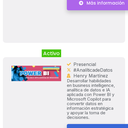
Más información
Activo
Presencial
#AnalíticadeDatos
Henry Martínez
Desarrollar habilidades
en business intelligence,
analítica de datos e IA
aplicada con Power BI y
Microsoft Copilot para
convertir datos en
información estratégica
y apoyar la toma de
decisiones.