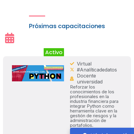
Próximas capacitaciones
Activo
Virtual
#Analíticadedatos
Docente
universidad
Reforzar los
conocimientos de los
profesionales en la
industria financiera para
integrar Python como
herramienta clave en la
gestión de riesgos y la
administración de
portafolios.