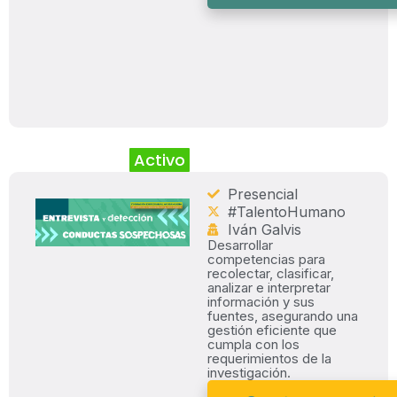
Activo
Presencial
#TalentoHumano
Iván Galvis
Desarrollar
competencias para
recolectar, clasificar,
analizar e interpretar
información y sus
fuentes, asegurando una
gestión eficiente que
cumpla con los
requerimientos de la
investigación.