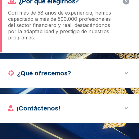
¿Por qué elegirnos?
Con más de 58 años de experiencia, hemos
capacitado a más de 500.000 profesionales
del sector financiero y real, destacándonos
por la adaptabilidad y prestigio de nuestros
programas.
¿Qué ofrecemos?
¡Contáctenos!