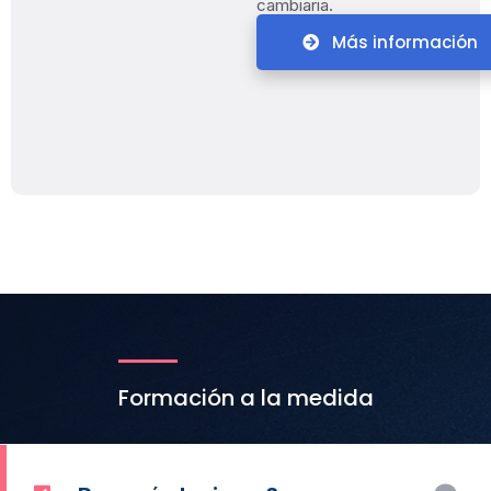
cambiaria.
Más información
Formación a la medida