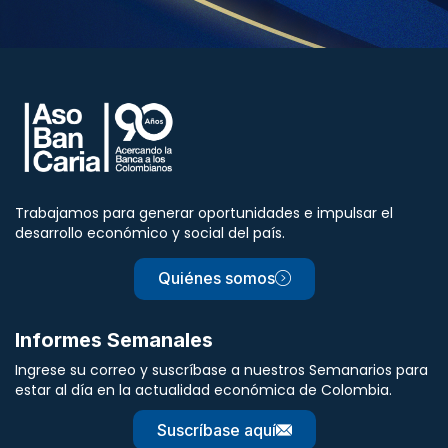
Trabajamos para generar oportunidades e impulsar el
desarrollo económico y social del país.
Quiénes somos
Informes Semanales
Ingrese su correo y suscríbase a nuestros Semanarios para
estar al día en la actualidad económica de Colombia.
Suscríbase aquí