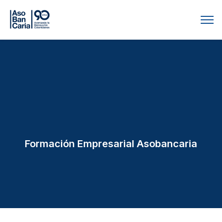
Formación Empresarial Asobancaria