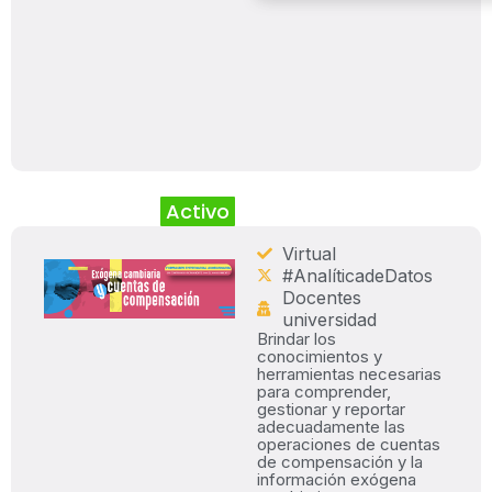
Activo
Virtual
#AnalíticadeDatos
Docentes
universidad
Brindar los
conocimientos y
herramientas necesarias
para comprender,
gestionar y reportar
adecuadamente las
operaciones de cuentas
de compensación y la
información exógena