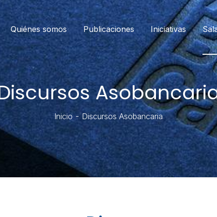
Quiénes somos
Publicaciones
Iniciativas
Sal
Discursos Asobancari
Inicio
Discursos Asobancaria