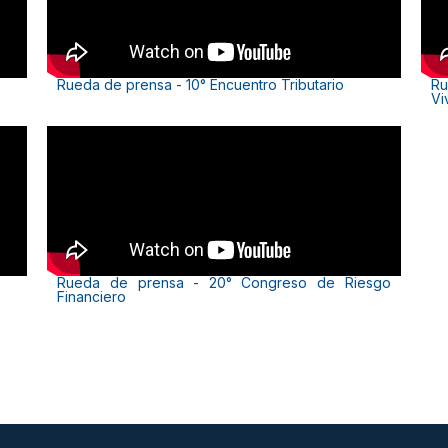
Rueda de prensa - 10° Encuentro Tributario
Ru
Vi
Rueda de prensa - 20° Congreso de Riesgo
Financiero