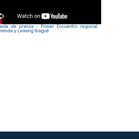
eda de prensa - Primer Encuentro regional:
vienda y Leasing Ibagué