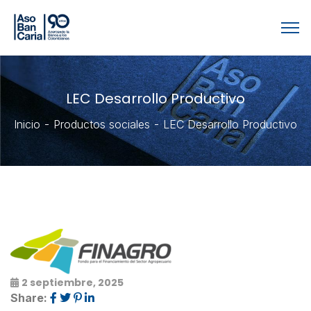
LEC Desarrollo Productivo
Inicio
Productos sociales
LEC Desarrollo Productivo
2 septiembre, 2025
Share: