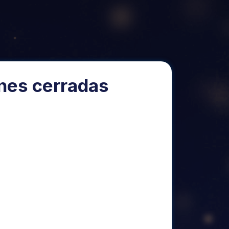
ones cerradas