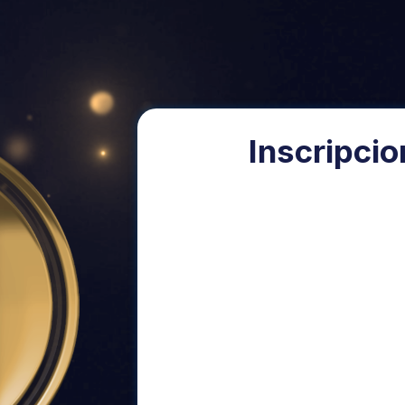
Inscripci