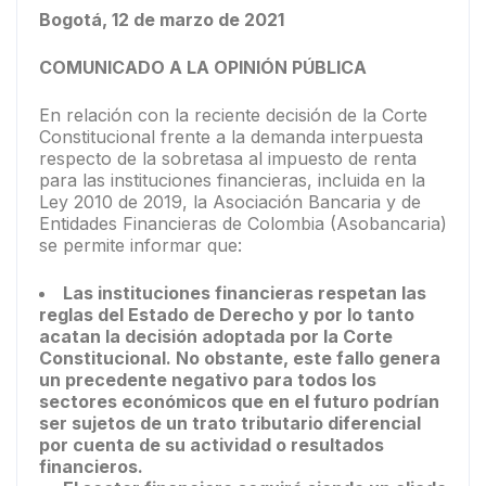
Bogotá, 12 de marzo de 2021
COMUNICADO A LA OPINIÓN PÚBLICA
En relación con la reciente decisión de la Corte
Constitucional frente a la demanda interpuesta
respecto de la sobretasa al impuesto de renta
para las instituciones financieras, incluida en la
Ley 2010 de 2019, la Asociación Bancaria y de
Entidades Financieras de Colombia (Asobancaria)
se permite informar que:
Las instituciones financieras respetan las
reglas del Estado de Derecho y por lo tanto
acatan la decisión adoptada por la Corte
Constitucional. No obstante, este fallo genera
un precedente negativo para todos los
sectores económicos que en el futuro podrían
ser sujetos de un trato tributario diferencial
por cuenta de su actividad o resultados
financieros.