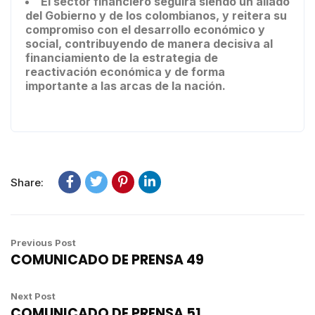
El sector financiero seguirá siendo un aliado
del Gobierno y de los colombianos, y reitera su
compromiso con el desarrollo económico y
social, contribuyendo de manera decisiva al
financiamiento de la estrategia de
reactivación económica y de forma
importante a las arcas de la nación.
Share:
Previous Post
COMUNICADO DE PRENSA 49
Next Post
COMUNICADO DE PRENSA 51