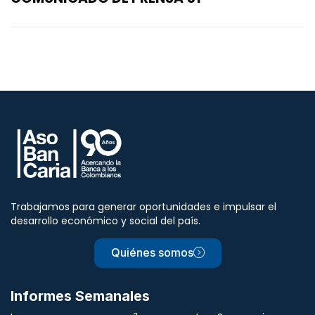
Trabajamos para generar oportunidades e impulsar el
desarrollo económico y social del país.
Quiénes somos
Informes Semanales