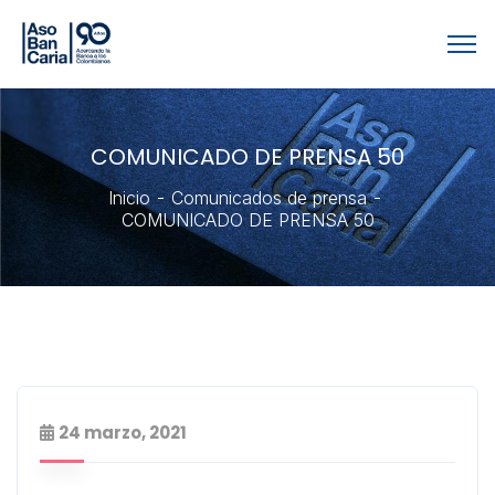
COMUNICADO DE PRENSA 50
Inicio
Comunicados de prensa
COMUNICADO DE PRENSA 50
24 marzo, 2021