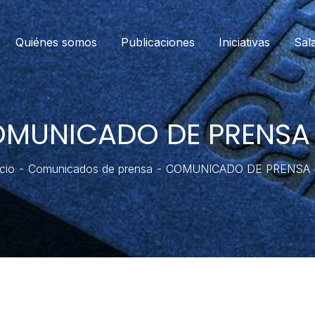
Quiénes somos
Publicaciones
Iniciativas
Sal
MUNICADO DE PRENSA
icio
Comunicados de prensa
COMUNICADO DE PRENSA 