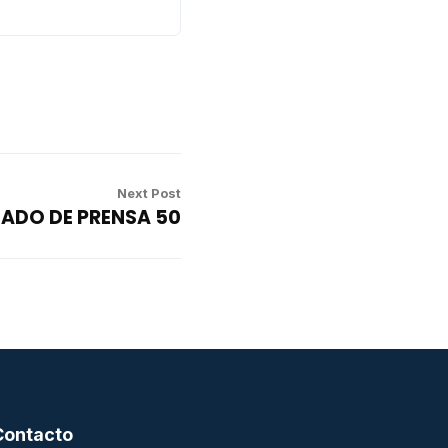
Next Post
ADO DE PRENSA 50
Contacto