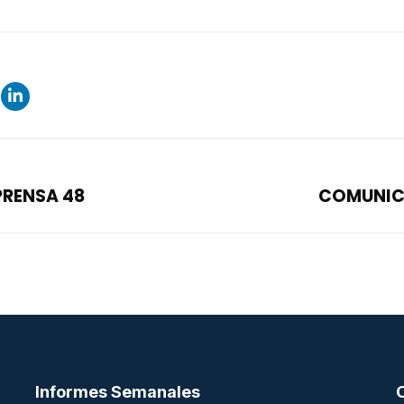
RENSA 48
COMUNIC
Informes Semanales