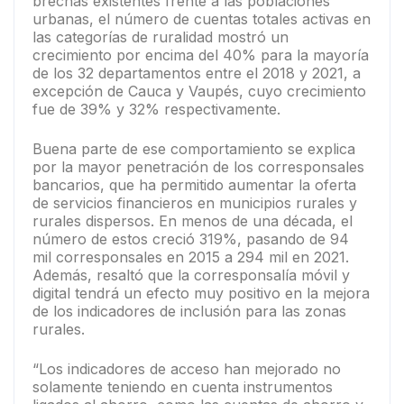
brechas existentes frente a las poblaciones
urbanas, el número de cuentas totales activas en
las categorías de ruralidad mostró un
crecimiento por encima del 40% para la mayoría
de los 32 departamentos entre el 2018 y 2021, a
excepción de Cauca y Vaupés, cuyo crecimiento
fue de 39% y 32% respectivamente.
Buena parte de ese comportamiento se explica
por la mayor penetración de los corresponsales
bancarios, que ha permitido aumentar la oferta
de servicios financieros en municipios rurales y
rurales dispersos. En menos de una década, el
número de estos creció 319%, pasando de 94
mil corresponsales en 2015 a 294 mil en 2021.
Además, resaltó que la corresponsalía móvil y
digital tendrá un efecto muy positivo en la mejora
de los indicadores de inclusión para las zonas
rurales.
“Los indicadores de acceso han mejorado no
solamente teniendo en cuenta instrumentos