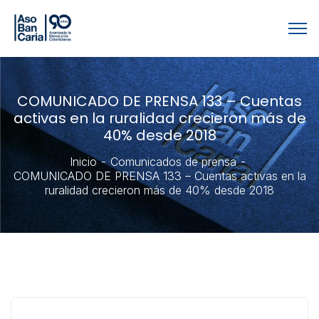
COMUNICADO DE PRENSA 133 – Cuentas
activas en la ruralidad crecieron más de
40% desde 2018
Inicio
Comunicados de prensa
COMUNICADO DE PRENSA 133 – Cuentas activas en la
ruralidad crecieron más de 40% desde 2018