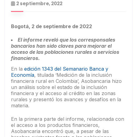
2 septiembre, 2022
Bogotá, 2 de septiembre de 2022
El informe reveló que los corresponsales
bancarios han sido claves para mejorar el
acceso de las poblaciones rurales a servicios
financieros.
En la
edición 1343 del Semanario Banca y
Economía
, titulada ‘Medición de la inclusión
financiera rural en Colombia’, Asobancaria hizo
un análisis sobre el estado de la inclusión
financiera y el acceso al crédito en las zonas
rurales y presentó los avances y desafíos en la
materia.
En la primera parte del informe, relacionada con
el acceso a los productos financieros,
Asobancaria encontró que, a pesar de las