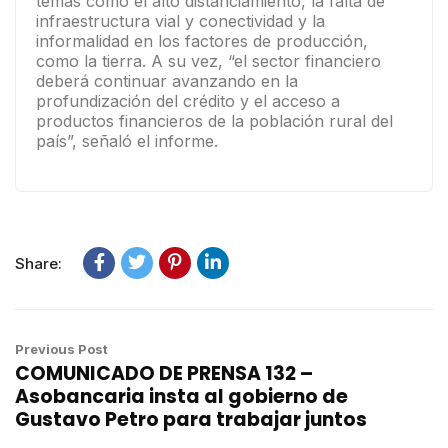
temas como el alto distanciamiento, la falta de
infraestructura vial y conectividad y la
informalidad en los factores de producción,
como la tierra. A su vez, “el sector financiero
deberá continuar avanzando en la
profundización del crédito y el acceso a
productos financieros de la población rural del
país”, señaló el informe.
Share:
Previous Post
COMUNICADO DE PRENSA 132 –
Asobancaria insta al gobierno de
Gustavo Petro para trabajar juntos