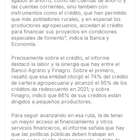
ligados al ahorro, como las cuentas de ahorro y
las cuentas corrientes, sino también con
instrumentos como el crédito, que han permitido
que más pobladores rurales, y en especial los
productores agropecuarios, accedan al crédito
para financiar sus proyectos en condiciones
especiales de fomento”, indica la Banca y
Economía.
Precisamente sobre el crédito, el informe
destacó la labor y la sinergia que hay entre el
Banco Agrario y Finagro. Sobre el primero,
resaltó que esa entidad otorgó el 74% del crédito
de cartera agropecuaria y alcanzó el 95% de los
créditos de redescuento en 2021; y sobre
Finagro, indicó que 86% de sus créditos están
dirigidos a pequeños productores.
Para seguir avanzando en esa ruta, la de tener
un mayor acceso al financiamiento y otros
servicios financieros, el informe señala que hay
que las políticas públicas deben trabajar en