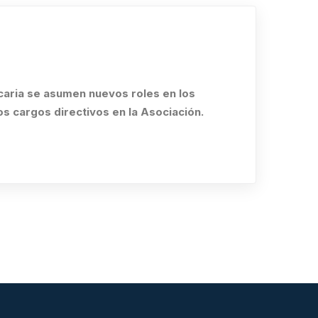
caria se asumen nuevos roles en los
s cargos directivos en la Asociación.