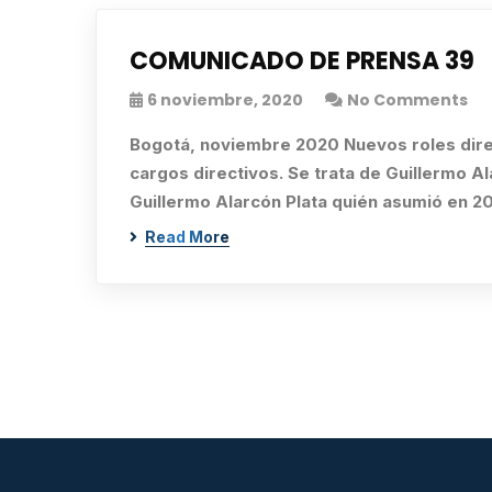
COMUNICADO DE PRENSA 39
6 noviembre, 2020
No Comments
Bogotá, noviembre 2020 Nuevos roles dire
cargos directivos. Se trata de Guillermo A
Guillermo Alarcón Plata quién asumió en 
Read More