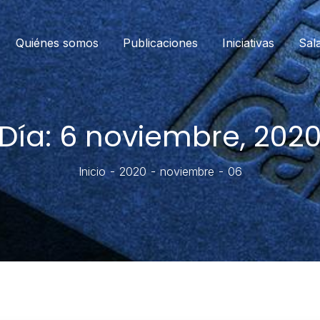
Quiénes somos
Publicaciones
Iniciativas
Sal
Día:
6 noviembre, 202
Inicio
2020
noviembre
06