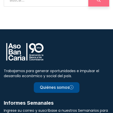
Trabajamos para generar oportunidades e impulsar el
desarrollo económico y social del país.
Quiénes somos
Informes Semanales
Ingrese su correo y suscríbase a nuestros Semanarios para