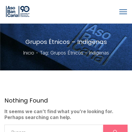
Grupos Étnicos – Indigenas
Inicio
Tag: Grupos Étnicos – Indigenas
Nothing Found
It seems we can’t find what you’re looking for.
Perhaps searching can help.