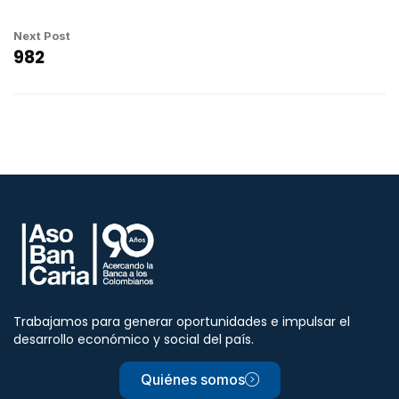
Next Post
982
Trabajamos para generar oportunidades e impulsar el
desarrollo económico y social del país.
Quiénes somos