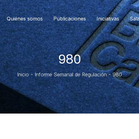
Quiénes somos
Publicaciones
Iniciativas
Sal
980
Inicio
Informe Semanal de Regulación
980