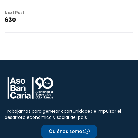
Next Post
630
Trabajamos para generar oportunidades e impulsar el
desarrollo económico y social del país.
Quiénes somos