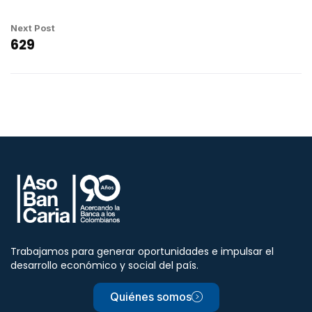
Next Post
629
Trabajamos para generar oportunidades e impulsar el
desarrollo económico y social del país.
Quiénes somos