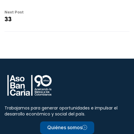
Next Post
33
Trabajamos para generar oportunidades e impulsar el
desarrollo económico y social del país.
Quiénes somos