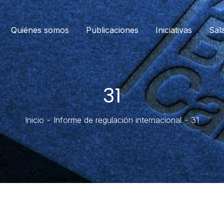
Quiénes somos
Publicaciones
Iniciativas
Sal
31
Inicio
Informe de regulación internacional
31