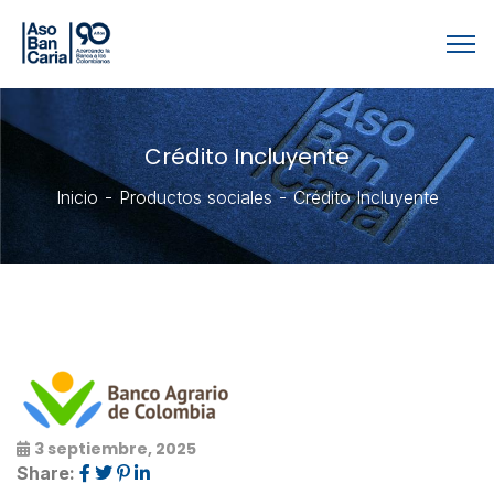
Crédito Incluyente
Inicio
Productos sociales
Crédito Incluyente
3 septiembre, 2025
Share: