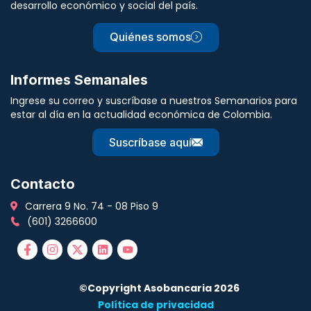
desarrollo económico y social del país.
Quiénes somos
Informes Semanales
Ingrese su correo y suscríbase a nuestros Semanarios para
estar al día en la actualidad económica de Colombia.
Suscríbase aquí
Contacto
Carrera 9 No. 74 - 08 Piso 9
(601) 3266600
©Copyright Asobancaria 2026
Política de privacidad