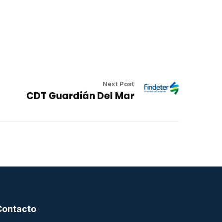
Next Post
CDT Guardián Del Mar
Contacto