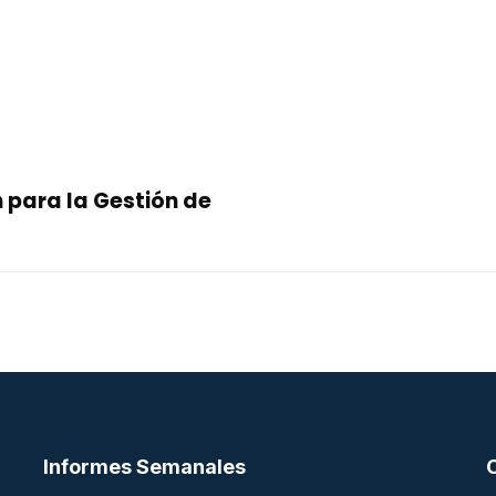
n para la Gestión de
Informes Semanales