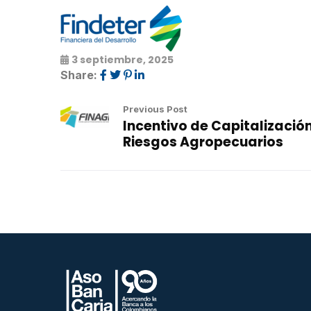
3 septiembre, 2025
Share:
Previous Post
Incentivo de Capitalizació
Riesgos Agropecuarios