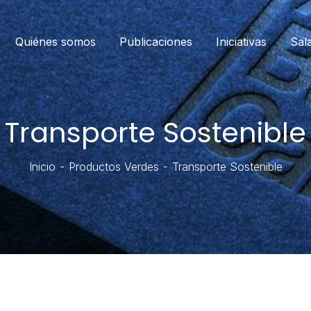
Quiénes somos
Publicaciones
Iniciativas
Sal
Transporte Sostenible
Inicio
Productos Verdes
Transporte Sostenible