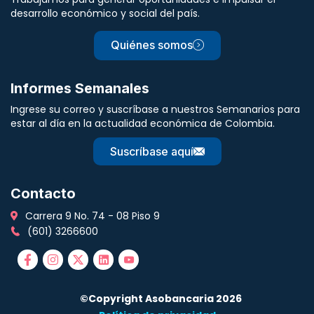
desarrollo económico y social del país.
Quiénes somos
Informes Semanales
Ingrese su correo y suscríbase a nuestros Semanarios para
estar al día en la actualidad económica de Colombia.
Suscríbase aquí
Contacto
Carrera 9 No. 74 - 08 Piso 9
(601) 3266600
©Copyright Asobancaria 2026