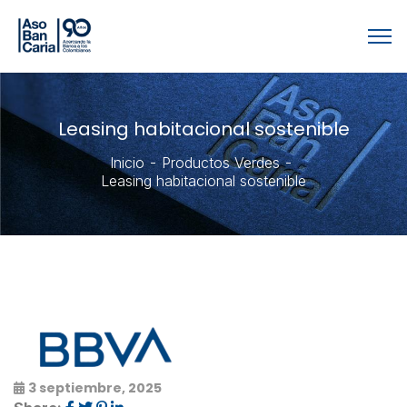
Leasing habitacional sostenible
Inicio
Productos Verdes
Leasing habitacional sostenible
3 septiembre, 2025