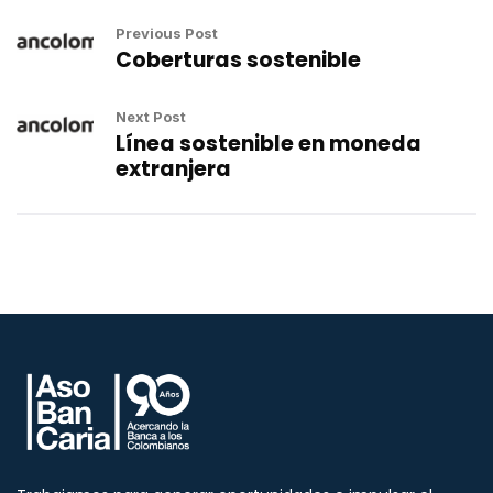
Previous Post
Coberturas sostenible
Next Post
Línea sostenible en moneda
extranjera