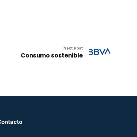
Next Post
Consumo sostenible
Contacto