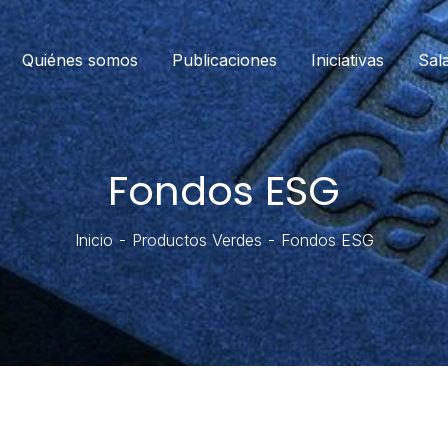
Quiénes somos
Publicaciones
Iniciativas
Sal
Fondos ESG
Inicio
Productos Verdes
Fondos ESG