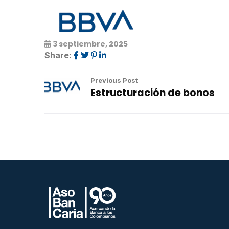
3 septiembre, 2025
Share:
Previous Post
Estructuración de bonos