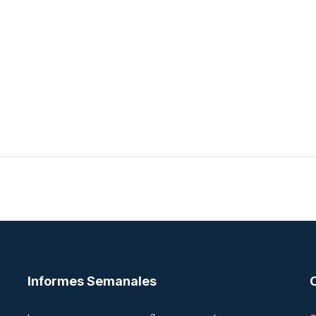
Informes Semanales