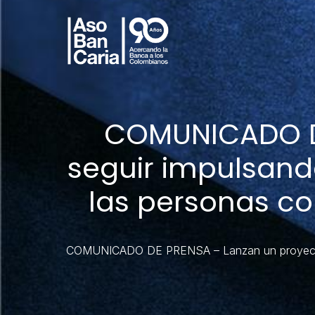
COMUNICADO DE
seguir impulsand
las personas c
COMUNICADO DE PRENSA – Lanzan un proyecto pa