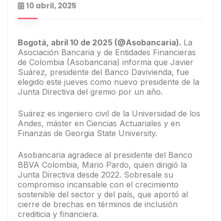
10 abril, 2025
Bogotá, abril 10 de 2025 (@Asobancaria).
La
Asociación Bancaria y de Entidades Financieras
de Colombia (Asobancaria) informa que Javier
Suárez, presidente del Banco Davivienda, fue
elegido este jueves como nuevo presidente de la
Junta Directiva del gremio por un año.
Suárez es ingeniero civil de la Universidad de los
Andes, máster en Ciencias Actuariales y en
Finanzas de Georgia State University.
Asobancaria agradece al presidente del Banco
BBVA Colombia, Mario Pardo, quien dirigió la
Junta Directiva desde 2022. Sobresale su
compromiso incansable con el crecimiento
sostenible del sector y del país, que aportó al
cierre de brechas en términos de inclusión
crediticia y financiera.