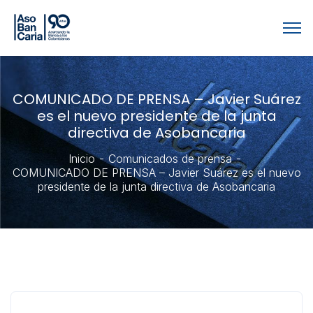
COMUNICADO DE PRENSA – Javier Suárez
es el nuevo presidente de la junta
directiva de Asobancaria
Inicio
Comunicados de prensa
COMUNICADO DE PRENSA – Javier Suárez es el nuevo
presidente de la junta directiva de Asobancaria