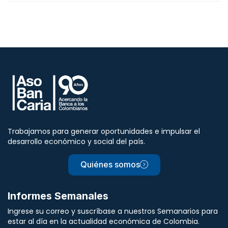
Trabajamos para generar oportunidades e impulsar el
desarrollo económico y social del país.
Quiénes somos
Informes Semanales
Ingrese su correo y suscríbase a nuestros Semanarios para
estar al día en la actualidad económica de Colombia.