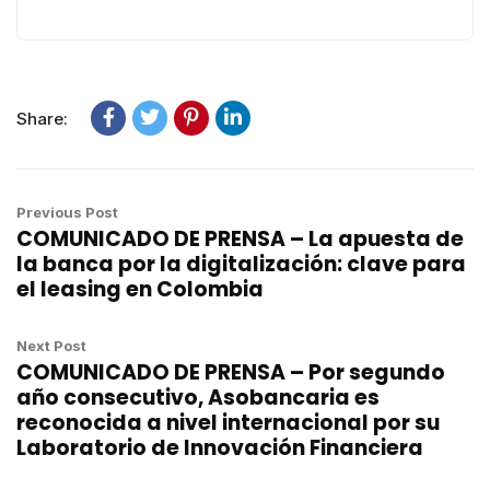
Share:
Previous Post
COMUNICADO DE PRENSA – La apuesta de
la banca por la digitalización: clave para
el leasing en Colombia
Next Post
COMUNICADO DE PRENSA – Por segundo
año consecutivo, Asobancaria es
reconocida a nivel internacional por su
Laboratorio de Innovación Financiera