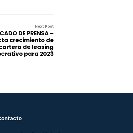
Next Post
CADO DE PRENSA –
ta crecimiento de
cartera de leasing
erativo para 2023
Contacto