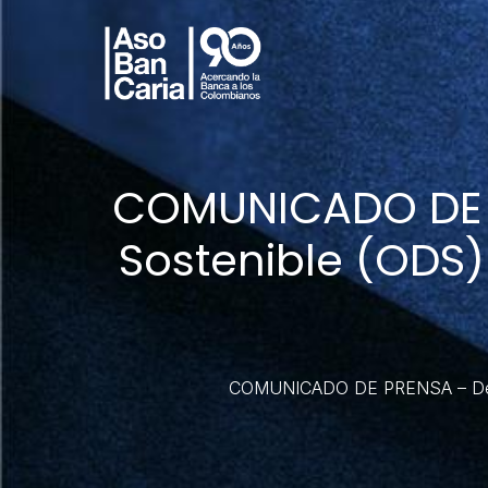
COMUNICADO DE PR
Sostenible (ODS)
COMUNICADO DE PRENSA – De los