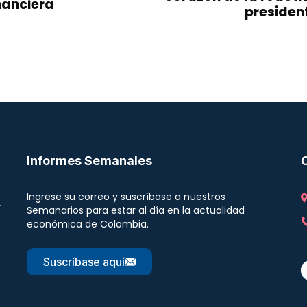
nanciera
presiden
Informes Semanales
Ingrese su correo y suscríbase a nuestros
r
Semanarios para estar al día en la actualidad
económica de Colombia.
Suscríbase aquí