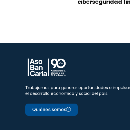
ciberseguridad fi
Trabajamos para generar oportunidades e impulsa
el desarrollo económico y social del país.
Quiénes somos