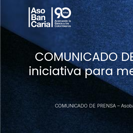
COMUNICADO DE 
iniciativa para m
COMUNICADO DE PRENSA – Asobancaria