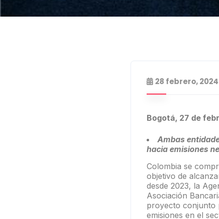
28 febrero, 2024
Bogotá, 27 de feb
Ambas entidades
hacia emisiones ne
Colombia se compro
objetivo de alcanza
desde 2023, la Agen
Asociación Bancari
proyecto conjunto p
emisiones en el sec