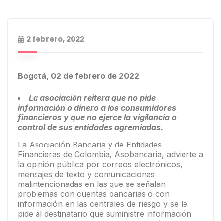
2 febrero, 2022
Bogotá, 02 de febrero de 2022
La asociación reitera que no pide
información o dinero a los consumidores
financieros y que no ejerce la vigilancia o
control de sus entidades agremiadas.
La Asociación Bancaria y de Entidades
Financieras de Colombia, Asobancaria, advierte a
la opinión pública por correos electrónicos,
mensajes de texto y comunicaciones
malintencionadas en las que se señalan
problemas con cuentas bancarias o con
información en las centrales de riesgo y se le
pide al destinatario que suministre información