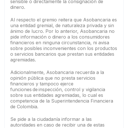
sensible o directamente la consignación de
dinero.
Al respecto el gremio reitera que Asobancaria es
una entidad gremial, de naturaleza privada y sin
ánimo de lucro. Por lo anterior, Asobancaria no
pide información o dinero a los consumidores
financieros en ninguna circunstancia, ni avisa
sobre posibles inconvenientes con los productos
o servicios bancarios que prestan sus entidades
agremiadas.
Adicionalmente, Asobancaria recuerda a la
opinión pública que no presta servicios
financieros y tampoco ejerce
funciones de inspección, control y vigilancia
sobre sus entidades agremiadas, lo cual es
competencia de la Superintendencia Financiera
de Colombia.
Se pide a la ciudadanía informar a las
autoridades en caso de recibir una de estas