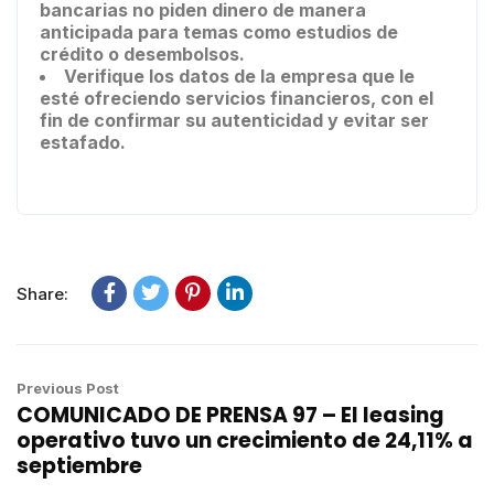
bancarias no piden dinero de manera
anticipada para temas como estudios de
crédito o desembolsos.
Verifique los datos de la empresa que le
esté ofreciendo servicios financieros, con el
fin de confirmar su autenticidad y evitar ser
estafado.
Share:
Previous Post
COMUNICADO DE PRENSA 97 – El leasing
operativo tuvo un crecimiento de 24,11% a
septiembre