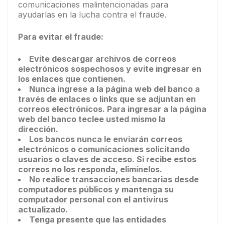
comunicaciones malintencionadas para
ayudarlas en la lucha contra el fraude.
Para evitar el fraude:
Evite descargar archivos de correos
electrónicos sospechosos y evite ingresar en
los enlaces que contienen.
Nunca ingrese a la página web del banco a
través de enlaces o links que se adjuntan en
correos electrónicos. Para ingresar a la página
web del banco teclee usted mismo la
dirección.
Los bancos nunca le enviarán correos
electrónicos o comunicaciones solicitando
usuarios o claves de acceso. Si recibe estos
correos no los responda, elimínelos.
No realice transacciones bancarias desde
computadores públicos y mantenga su
computador personal con el antivirus
actualizado.
Tenga presente que las entidades