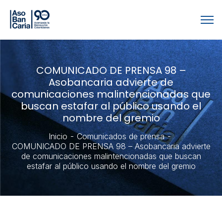
COMUNICADO DE PRENSA 98 –
Asobancaria advierte de
comunicaciones malintencionadas que
buscan estafar al público usando el
nombre del gremio
Inicio
Comunicados de prensa
COMUNICADO DE PRENSA 98 – Asobancaria advierte
de comunicaciones malintencionadas que buscan
estafar al público usando el nombre del gremio