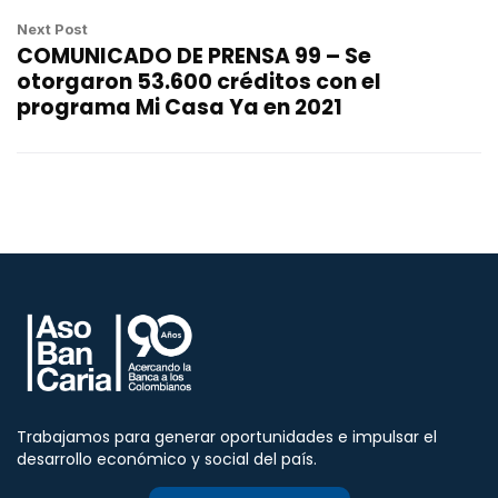
Next Post
COMUNICADO DE PRENSA 99 – Se
otorgaron 53.600 créditos con el
programa Mi Casa Ya en 2021
Trabajamos para generar oportunidades e impulsar el
desarrollo económico y social del país.