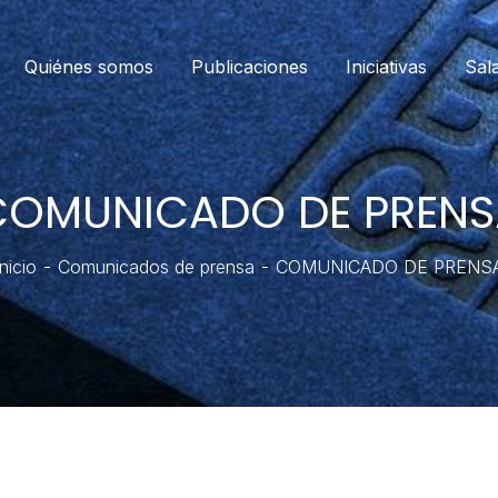
Quiénes somos
Publicaciones
Iniciativas
Sal
COMUNICADO DE PRENS
Inicio
Comunicados de prensa
COMUNICADO DE PRENS