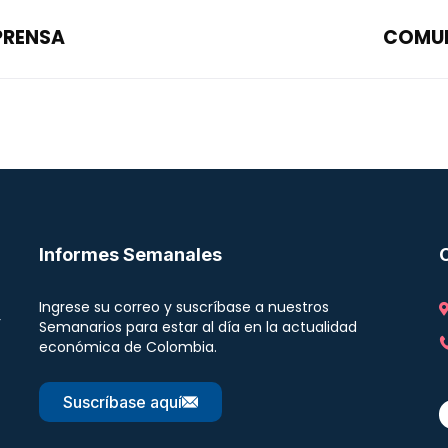
PRENSA
COMUN
Informes Semanales
Ingrese su correo y suscríbase a nuestros
r
Semanarios para estar al día en la actualidad
económica de Colombia.
Suscríbase aquí