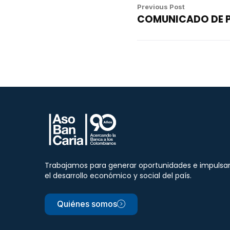
Previous Post
COMUNICADO DE 
Trabajamos para generar oportunidades e impulsa
el desarrollo económico y social del país.
Quiénes somos