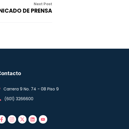
Next Post
ICADO DE PRENSA
Contacto
Carrera 9 No. 74 - 08 Piso 9
(601) 3266600