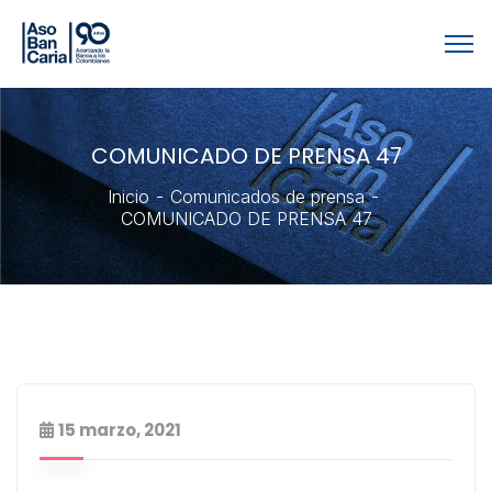
COMUNICADO DE PRENSA 47
Inicio
Comunicados de prensa
COMUNICADO DE PRENSA 47
15 marzo, 2021