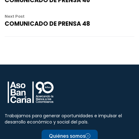
COMUNICADO DE PRENSA 46
Next Post
COMUNICADO DE PRENSA 48
Trabajamos para generar oportunidades e impulsar el
desarrollo económico y social del país.
Quiénes somos