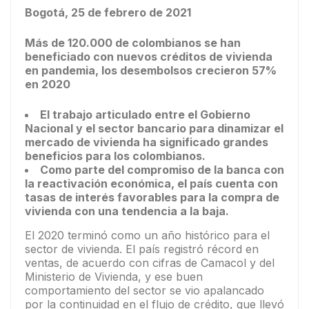
Bogotá, 25 de febrero de 2021
Más de 120.000 de colombianos se han
beneficiado con nuevos créditos de vivienda
en pandemia, los desembolsos crecieron 57%
en 2020
El trabajo articulado entre el Gobierno
Nacional y el sector bancario para dinamizar el
mercado de vivienda ha significado grandes
beneficios para los colombianos.
Como parte del compromiso de la banca con
la reactivación económica, el país cuenta con
tasas de interés favorables para la compra de
vivienda con una tendencia a la baja.
El 2020 terminó como un año histórico para el
sector de vivienda. El país registró récord en
ventas, de acuerdo con cifras de Camacol y del
Ministerio de Vivienda, y ese buen
comportamiento del sector se vio apalancado
por la continuidad en el flujo de crédito, que llevó