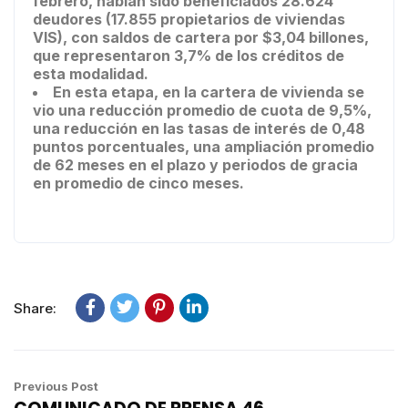
febrero, habían sido beneficiados 28.624
deudores (17.855 propietarios de viviendas
VIS), con saldos de cartera por $3,04 billones,
que representaron 3,7% de los créditos de
esta modalidad.
En esta etapa, en la cartera de vivienda se
vio una reducción promedio de cuota de 9,5%,
una reducción en las tasas de interés de 0,48
puntos porcentuales, una ampliación promedio
de 62 meses en el plazo y periodos de gracia
en promedio de cinco meses.
Share:
Previous Post