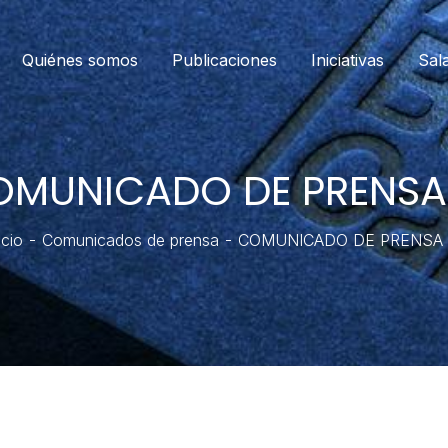
Quiénes somos
Publicaciones
Iniciativas
Sal
MUNICADO DE PRENSA
icio
Comunicados de prensa
COMUNICADO DE PRENSA 