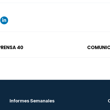
RENSA 40
COMUNIC
Informes Semanales