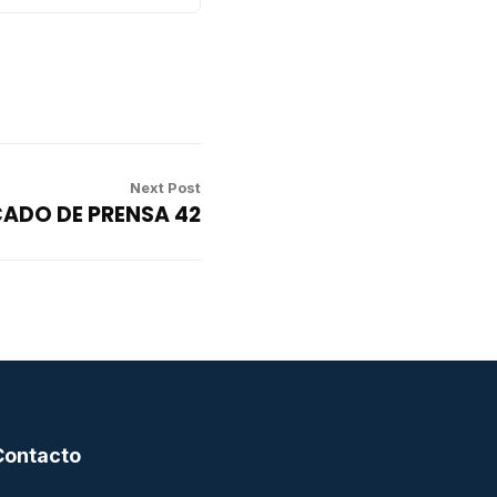
Next Post
ADO DE PRENSA 42
Contacto