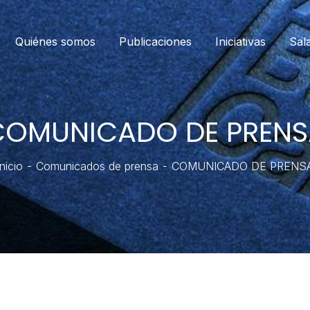
Quiénes somos
Publicaciones
Iniciativas
Sal
COMUNICADO DE PRENS
Inicio
Comunicados de prensa
COMUNICADO DE PRENS