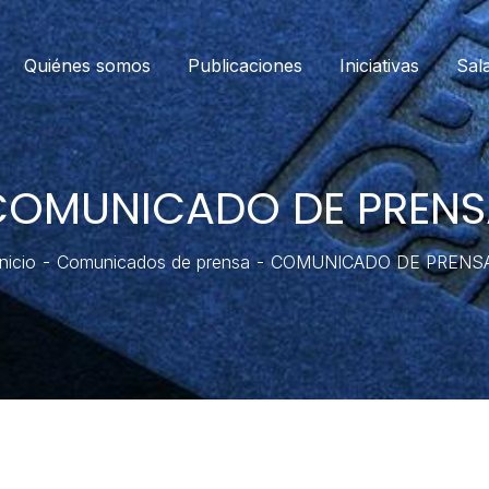
Quiénes somos
Publicaciones
Iniciativas
Sal
COMUNICADO DE PRENS
Inicio
Comunicados de prensa
COMUNICADO DE PRENS