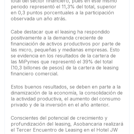
total del sector financiero, pues en este mismo
periodo representó el 11,3% del total, superior
en 0,3 puntos porcentuales a la participación
observada un año atrás.
Cabe destacar que el leasing ha respondido
positivamente a la demanda creciente de
financiación de activos productivos por parte de
las micro, pequeñas y medianas empresas. Esto
se evidencia en los resultados de la cartera de
las MiPymes que representó el 39% del total
(10,3 billones de pesos) de la cartera de leasing
financiero comercial.
Estos buenos resultados, se deben en parte a la
dinamización de la economía, la consolidación de
la actividad productiva, el aumento del consumo
privado y de la inversión en el año anterior.
Conscientes del potencial de crecimiento y
profundización del leasing, Asobancaria realizará
el Tercer Encuentro de Leasing en el Hotel JW