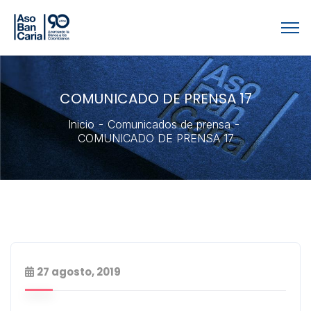
COMUNICADO DE PRENSA 17
Inicio
Comunicados de prensa
COMUNICADO DE PRENSA 17
27 agosto, 2019