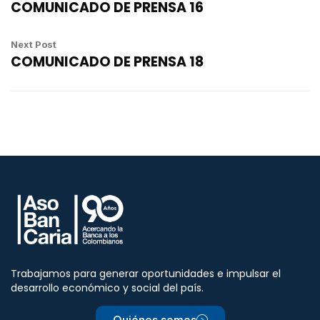
COMUNICADO DE PRENSA 16
Next Post
COMUNICADO DE PRENSA 18
Trabajamos para generar oportunidades e impulsar el
desarrollo económico y social del país.
Quiénes somos