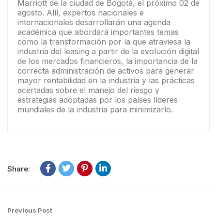
Marriott de la ciudad de Bogotá, el próximo 02 de
agosto. Allí, expertos nacionales e
internacionales desarrollarán una agenda
académica que abordará importantes temas
como la transformación por la que atraviesa la
industria del leasing a partir de la evolución digital
de los mercados financieros, la importancia de la
correcta administración de activos para generar
mayor rentabilidad en la industria y las prácticas
acertadas sobre el manejo del riesgo y
estrategias adoptadas por los países líderes
mundiales de la industria para minimizarlo.
Share:
Previous Post