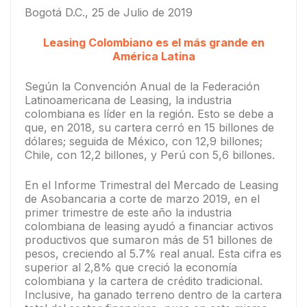
Bogotá D.C., 25 de Julio de 2019
Leasing Colombiano es el más grande en
América Latina
Según la Convención Anual de la Federación
Latinoamericana de Leasing, la industria
colombiana es líder en la región. Esto se debe a
que, en 2018, su cartera cerró en 15 billones de
dólares; seguida de México, con 12,9 billones;
Chile, con 12,2 billones, y Perú con 5,6 billones.
En el Informe Trimestral del Mercado de Leasing
de Asobancaria a corte de marzo 2019, en el
primer trimestre de este año la industria
colombiana de leasing ayudó a financiar activos
productivos que sumaron más de 51 billones de
pesos, creciendo al 5.7% real anual. Esta cifra es
superior al 2,8% que creció la economía
colombiana y la cartera de crédito tradicional.
Inclusive, ha ganado terreno dentro de la cartera