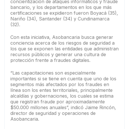
concientización de ataques informáticos y fraude
bancario, y los departamentos en los que más
certificaciones se expidieron fueron Boyacá (35),
Nariño (34), Santander (34) y Cundinamarca
(32).
Con esta iniciativa, Asobancaria busca generar
conciencia acerca de los riesgos de seguridad a
los que se exponen las entidades que administran
recursos públicos y generar una cultura de
protección frente a fraudes digitales.
“Las capacitaciones son especialmente
importantes si se tiene en cuenta que uno de los
segmentos más afectados por los fraudes en
línea son los entes territoriales, principalmente
alcaldías y gobernaciones, los cuales se estima
que registran fraude por aproximadamente
$50.000 millones anuales”, indicó Jaime Rincón,
director de seguridad y operaciones de
Asobancaria.