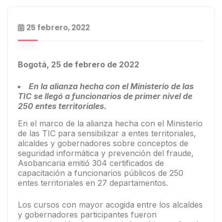
25 febrero, 2022
Bogotá, 25 de febrero de 2022
En la alianza hecha con el Ministerio de las
TIC se llegó a funcionarios de primer nivel de
250 entes territoriales.
En el marco de la alianza hecha con el Ministerio
de las TIC para sensibilizar a entes territoriales,
alcaldes y gobernadores sobre conceptos de
seguridad informática y prevención del fraude,
Asobancaria emitió 304 certificados de
capacitación a funcionarios públicos de 250
entes territoriales en 27 departamentos.
Los cursos con mayor acogida entre los alcaldes
y gobernadores participantes fueron