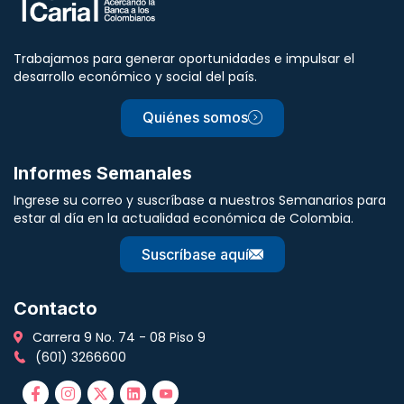
Trabajamos para generar oportunidades e impulsar el
desarrollo económico y social del país.
Quiénes somos
Informes Semanales
Ingrese su correo y suscríbase a nuestros Semanarios para
estar al día en la actualidad económica de Colombia.
Suscríbase aquí
Contacto
Carrera 9 No. 74 - 08 Piso 9
(601) 3266600