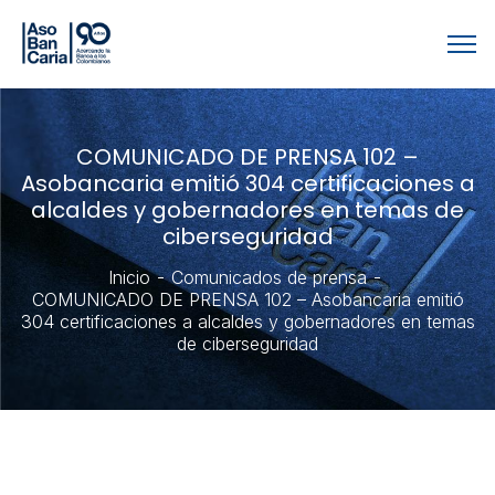
COMUNICADO DE PRENSA 102 –
Asobancaria emitió 304 certificaciones a
alcaldes y gobernadores en temas de
ciberseguridad
Inicio
Comunicados de prensa
COMUNICADO DE PRENSA 102 – Asobancaria emitió
304 certificaciones a alcaldes y gobernadores en temas
de ciberseguridad