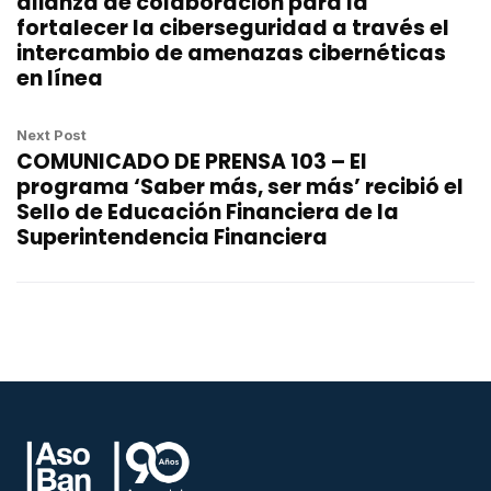
alianza de colaboración para la
fortalecer la ciberseguridad a través el
intercambio de amenazas cibernéticas
en línea
Next Post
COMUNICADO DE PRENSA 103 – El
programa ‘Saber más, ser más’ recibió el
Sello de Educación Financiera de la
Superintendencia Financiera