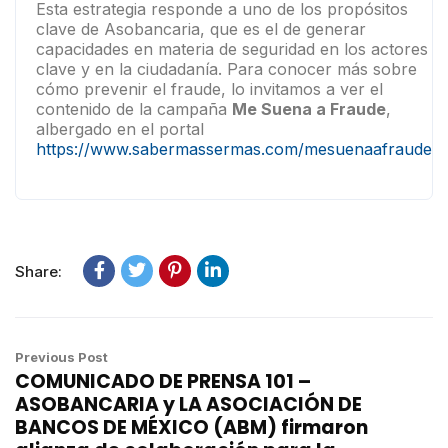
Esta estrategia responde a uno de los propósitos
clave de Asobancaria, que es el de generar
capacidades en materia de seguridad en los actores
clave y en la ciudadanía. Para conocer más sobre
cómo prevenir el fraude, lo invitamos a ver el
contenido de la campaña
Me Suena a Fraude
,
albergado en el portal
https://www.sabermassermas.com/mesuenaafraude/
Share:
Previous Post
COMUNICADO DE PRENSA 101 –
ASOBANCARIA y LA ASOCIACIÓN DE
BANCOS DE MÉXICO (ABM) firmaron