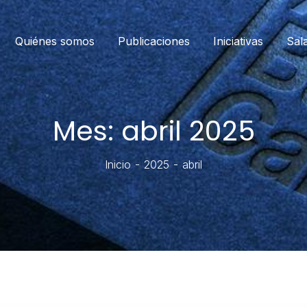
Quiénes somos
Publicaciones
Iniciativas
Sal
Mes:
abril 2025
Inicio
2025
abril