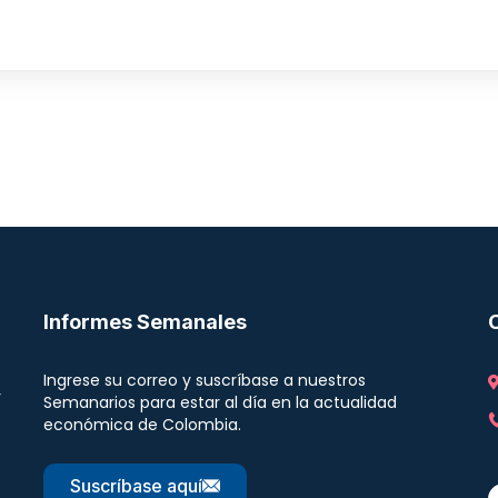
Informes Semanales
Ingrese su correo y suscríbase a nuestros
r
Semanarios para estar al día en la actualidad
económica de Colombia.
Suscríbase aquí