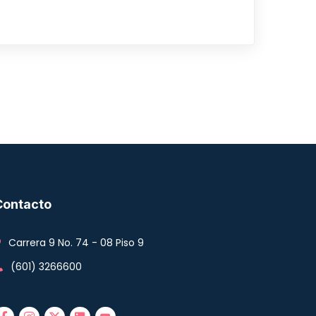
Contacto
Carrera 9 No. 74 - 08 Piso 9
(601) 3266600