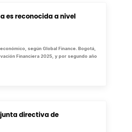
 es reconocida a nivel
o económico, según Global Finance. Bogotá,
novación Financiera 2025, y por segundo año
junta directiva de