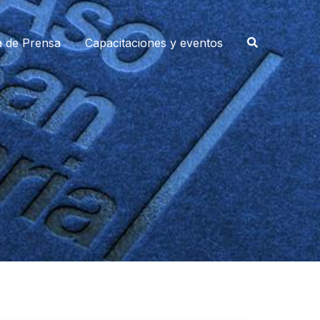
a de Prensa
Capacitaciones y eventos