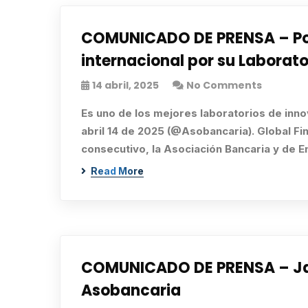
COMUNICADO DE PRENSA – Por 
internacional por su Laborato
14 abril, 2025
No Comments
Es uno de los mejores laboratorios de inno
abril 14 de 2025 (@Asobancaria). Global Fi
consecutivo, la Asociación Bancaria y de 
Read More
COMUNICADO DE PRENSA – Javie
Asobancaria