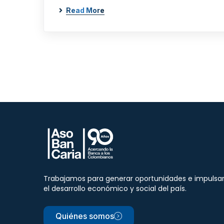
Read More
Trabajamos para generar oportunidades e impulsa
el desarrollo económico y social del país.
Quiénes somos