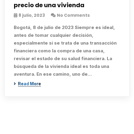
precio de una vivienda
8 julio, 2023
No Comments
Bogotá, 8 de julio de 2023 Siempre es ideal,
antes de tomar cualquier decisión,
especialmente si se trata de una transacción
financiera como la compra de una casa,
revisar el estado de su salud financiera. La
búsqueda de la vivienda ideal es toda una
aventura. En ese camino, uno de…
Read More