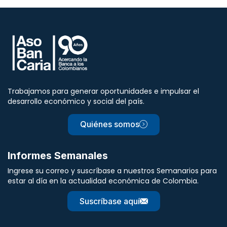
Trabajamos para generar oportunidades e impulsar el
desarrollo económico y social del país.
Quiénes somos
Informes Semanales
Ingrese su correo y suscríbase a nuestros Semanarios para
estar al día en la actualidad económica de Colombia.
Suscríbase aquí