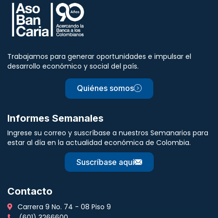
Trabajamos para generar oportunidades e impulsar el
desarrollo económico y social del país.
Quiénes somos
Informes Semanales
Ingrese su correo y suscríbase a nuestros Semanarios para
estar al día en la actualidad económica de Colombia.
Suscríbase aquí
Contacto
Carrera 9 No. 74 - 08 Piso 9
(601) 3266600