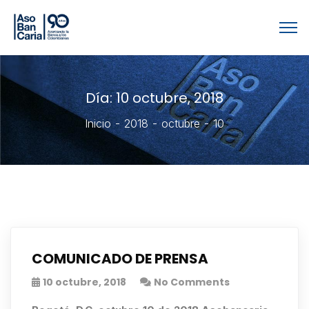
Día:
10 octubre, 2018
Inicio
2018
octubre
10
COMUNICADO DE PRENSA
10 octubre, 2018
No Comments