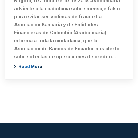
Bogotá, D.C. octubre 10 de 2018 Asobancaria
advierte a la ciudadanía sobre mensaje falso
para evitar ser víctimas de fraude La
Asociación Bancaria y de Entidades
Financieras de Colombia (Asobancaria),
informa a toda la ciudadanía, que la
Asociación de Bancos de Ecuador nos alertó
sobre ofertas de operaciones de crédito…
Read More