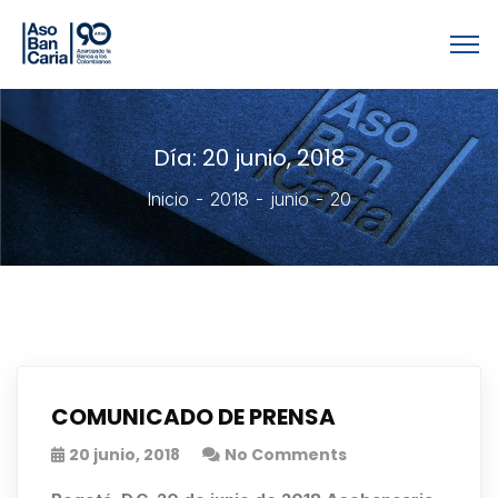
Día:
20 junio, 2018
Inicio
2018
junio
20
COMUNICADO DE PRENSA
20 junio, 2018
No Comments