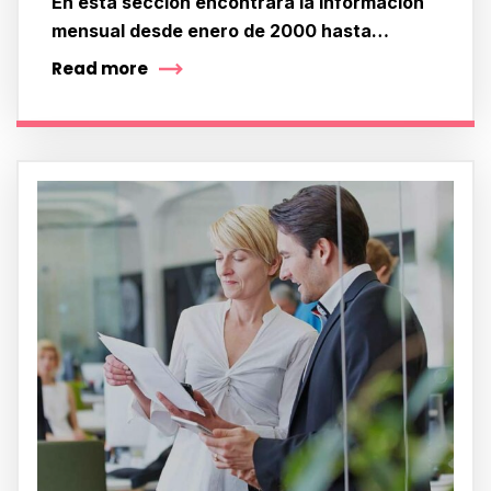
En esta sección encontrará la información
mensual desde enero de 2000 hasta…
Read more