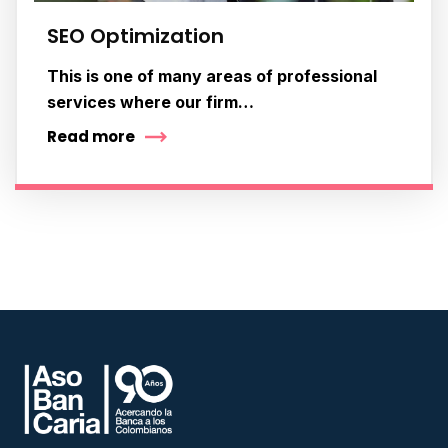
SEO Optimization
This is one of many areas of professional
services where our firm…
Read more