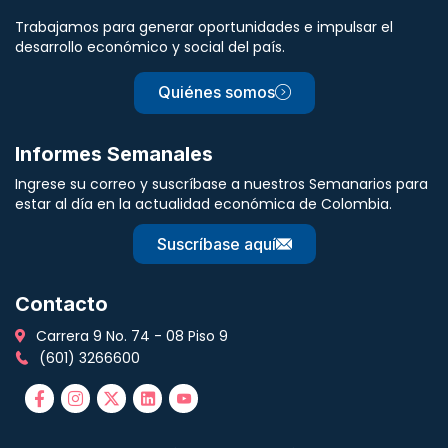
Trabajamos para generar oportunidades e impulsar el
desarrollo económico y social del país.
Quiénes somos
Informes Semanales
Ingrese su correo y suscríbase a nuestros Semanarios para
estar al día en la actualidad económica de Colombia.
Suscríbase aquí
Contacto
Carrera 9 No. 74 - 08 Piso 9
(601) 3266600