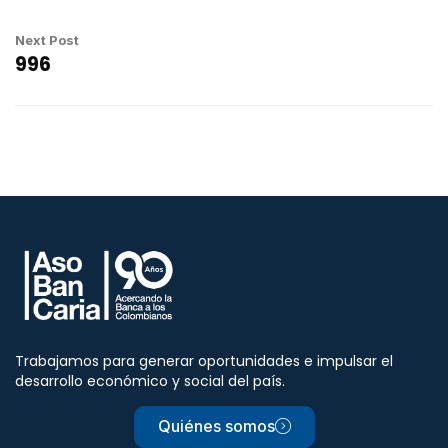
Next Post
996
Trabajamos para generar oportunidades e impulsar el
desarrollo económico y social del país.
Quiénes somos