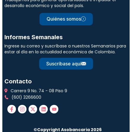
desarrollo económico y social del país.
Quiénes somos
Informes Semanales
Ingrese su correo y suscríbase a nuestros Semanarios para
estar al día en la actualidad económica de Colombia.
Suscríbase aquí
Contacto
Carrera 9 No. 74 - 08 Piso 9
(601) 3266600
©Copyright Asobancaria 2026