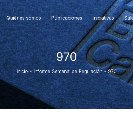
Quiénes somos
Publicaciones
Iniciativas
Sal
970
Inicio
Informe Semanal de Regulación
970