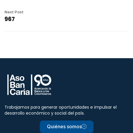
Next Post
967
Trabajamos para generar oportunidades e impulsar el
desarrollo económico y social del país.
Quiénes somos