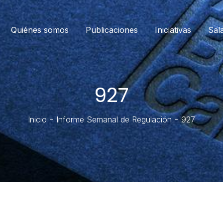
Quiénes somos
Publicaciones
Iniciativas
Sal
927
Inicio
Informe Semanal de Regulación
927