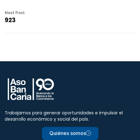
Next Post
923
Trabajamos para generar oportunidades e impulsar el
desarrollo económico y social del país.
Quiénes somos