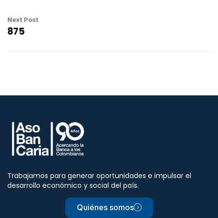
Next Post
875
Trabajamos para generar oportunidades e impulsar el
desarrollo económico y social del país.
Quiénes somos