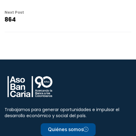
Next Post
864
Trabajamos para generar oportunidades e impulsar el
desarrollo económico y social del país.
Quiénes somos