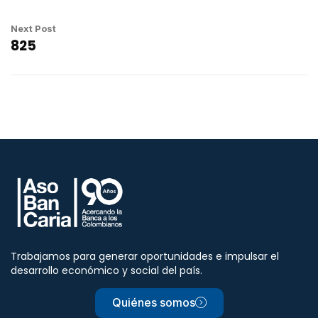
Next Post
825
Trabajamos para generar oportunidades e impulsar el
desarrollo económico y social del país.
Quiénes somos