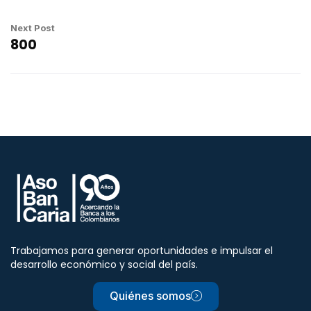
Next Post
800
Trabajamos para generar oportunidades e impulsar el
desarrollo económico y social del país.
Quiénes somos