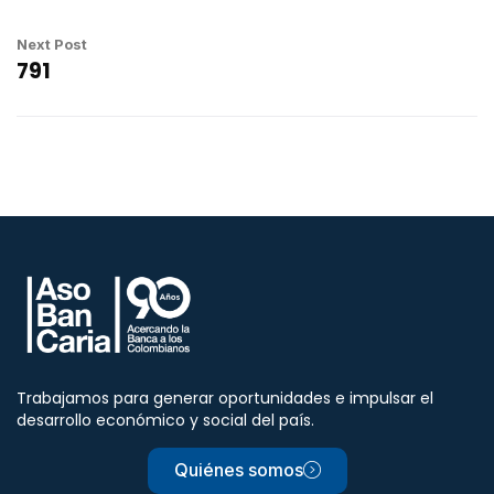
Next Post
791
Trabajamos para generar oportunidades e impulsar el
desarrollo económico y social del país.
Quiénes somos