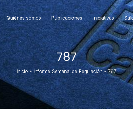
Quiénes somos
Publicaciones
Iniciativas
Sal
787
Inicio
Informe Semanal de Regulación
787